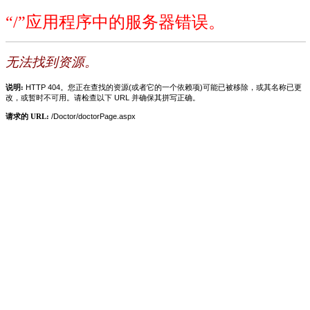
“/”应用程序中的服务器错误。
无法找到资源。
说明:
HTTP 404。您正在查找的资源(或者它的一个依赖项)可能已被移除，或其名称已更
改，或暂时不可用。请检查以下 URL 并确保其拼写正确。
请求的 URL:
/Doctor/doctorPage.aspx