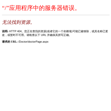
“/”应用程序中的服务器错误。
无法找到资源。
说明:
HTTP 404。您正在查找的资源(或者它的一个依赖项)可能已被移除，或其名称已更
改，或暂时不可用。请检查以下 URL 并确保其拼写正确。
请求的 URL:
/Doctor/doctorPage.aspx