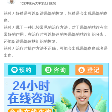
北京中医药大学东直门医院
筋膜刀好处是可以促进局部的恢复，坏处是会出现局部的疼
痛。
筋膜刀属于一种比较常见的治疗方法，对于局部的粘连有非
常好的作用，在治疗时可以快速的将局部的粘连组织分离，
还能促进局部皮肤组织的恢复。
筋膜刀治疗时操作方法不正确，可能会出现局部疼痛或者是
出血。