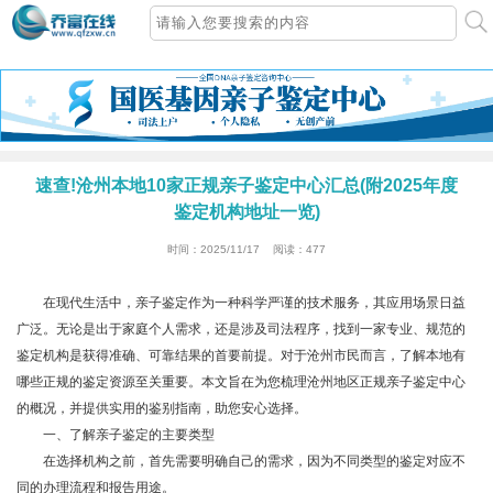
速查!沧州本地10家正规亲子鉴定中心汇总(附2025年度
鉴定机构地址一览)
时间：2025/11/17 阅读：
477
在现代生活中，亲子鉴定作为一种科学严谨的技术服务，其应用场景日益
广泛。无论是出于家庭个人需求，还是涉及司法程序，找到一家专业、规范的
鉴定机构是获得准确、可靠结果的首要前提。对于沧州市民而言，了解本地有
哪些正规的鉴定资源至关重要。本文旨在为您梳理沧州地区正规亲子鉴定中心
的概况，并提供实用的鉴别指南，助您安心选择。
一、了解亲子鉴定的主要类型
在选择机构之前，首先需要明确自己的需求，因为不同类型的鉴定对应不
同的办理流程和报告用途。