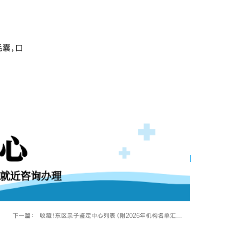
毛囊，口
下一篇：
收藏！东区亲子鉴定中心列表（附2026年机构名单汇...