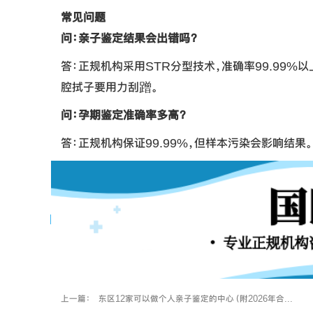
常见问题
问：亲子鉴定结果会出错吗？
答：正规机构采用STR分型技术，准确率99.99
腔拭子要用力刮蹭。
问：孕期鉴定准确率多高？
答：正规机构保证99.99%，但样本污染会影响结果。
上一篇：
东区12家可以做个人亲子鉴定的中心（附2026年合...