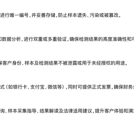
进行唯一编号，并妥善存储，防止样本遗失、污染或被篡改。
增和数据分析，进行双重或多重验证，确保检测结果的高度准确性和
保客户身份、样本及检测结果不被泄露或用于未经授权的用途。
式（如银行卡、支付宝、微信等），同时可提供正式发票，确保财务
询、样本采集指导、结果解读及法律适用建议，提升客户体验和满