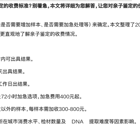
鉴定的收费标准？别着急，本文将详细为您解答，让您对亲子鉴定的
是否需要增加样本、是否需要加急处理等）来确定。本文整理了20
更直观地了解亲子鉴定的收费情况。
小时内可出具结果。
5天出具结果。
个工作日出结果。
及72小时加急选项，加急费用400元起。
以外的样本，每样本需加收300-800元。
所在城市消费水平、检材数量及 DNA 提取难度等因素影响。