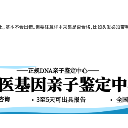
%以上，基本不会出错。但要注意样本采集是否合格，比如头发必须带