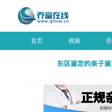
首页
视频
语
东区鉴定的亲子鉴