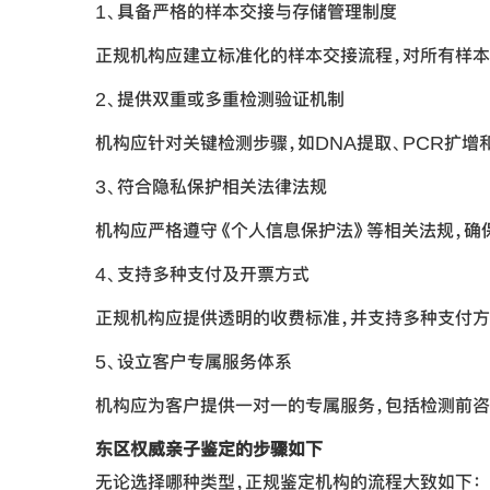
1、具备严格的样本交接与存储管理制度
正规机构应建立标准化的样本交接流程，对所有样本
2、提供双重或多重检测验证机制
机构应针对关键检测步骤，如DNA提取、PCR扩
3、符合隐私保护相关法律法规
机构应严格遵守《个人信息保护法》等相关法规，确
4、支持多种支付及开票方式
正规机构应提供透明的收费标准，并支持多种支付方
5、设立客户专属服务体系
机构应为客户提供一对一的专属服务，包括检测前咨
东区权威亲子鉴定的步骤如下
无论选择哪种类型，正规鉴定机构的流程大致如下：